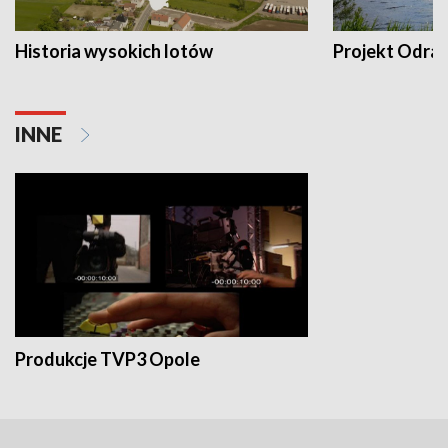
Historia wysokich lotów
Projekt Odra
INNE
Produkcje TVP3 Opole