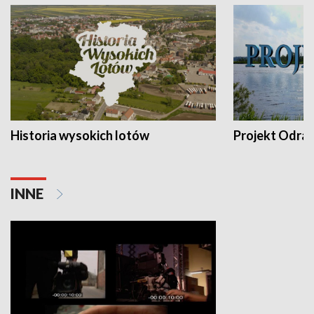
Historia wysokich lotów
Projekt Odra
INNE