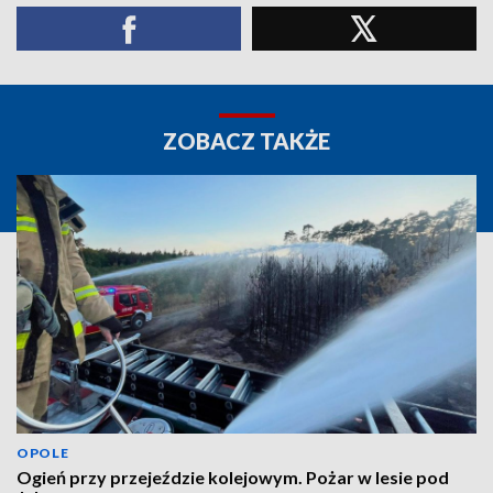
ZOBACZ TAKŻE
OPOLE
Ogień przy przejeździe kolejowym. Pożar w lesie pod