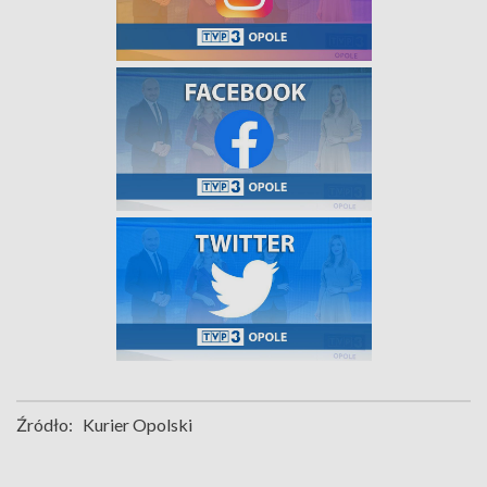
Źródło:
Kurier Opolski