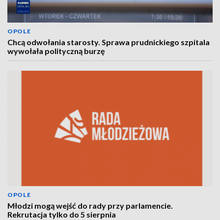
OPOLE
Chcą odwołania starosty. Sprawa prudnickiego szpitala
wywołała polityczną burzę
OPOLE
Młodzi mogą wejść do rady przy parlamencie.
Rekrutacja tylko do 5 sierpnia