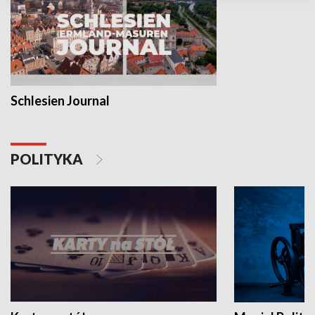
Schlesien Journal
POLITYKA