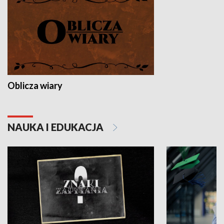
Oblicza wiary
NAUKA I EDUKACJA