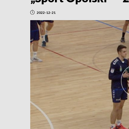
2022-12-21