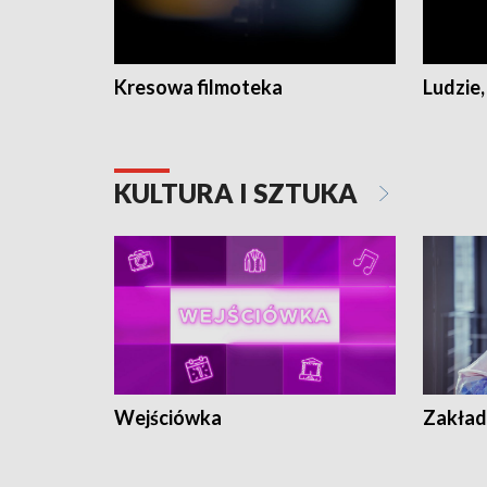
Kresowa filmoteka
Ludzie,
KULTURA I SZTUKA
Wejściówka
Zakład