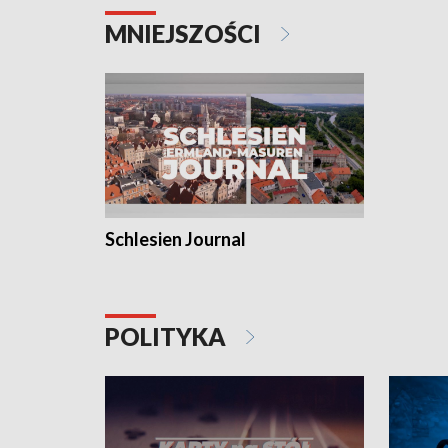
MNIEJSZOŚCI
Schlesien Journal
POLITYKA