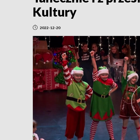
Kultury
2022-12-20