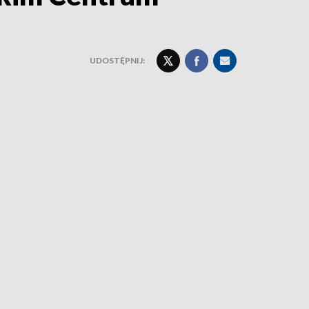
UDOSTĘPNIJ: