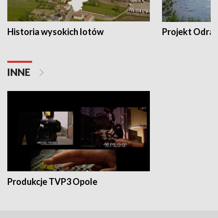
Historia wysokich lotów
Projekt Odra
INNE
Produkcje TVP3 Opole