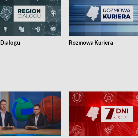
 Dialogu
Rozmowa Kuriera