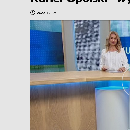
2022-12-19