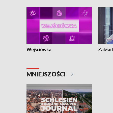
Wejściówka
Zakład
MNIEJSZOŚCI