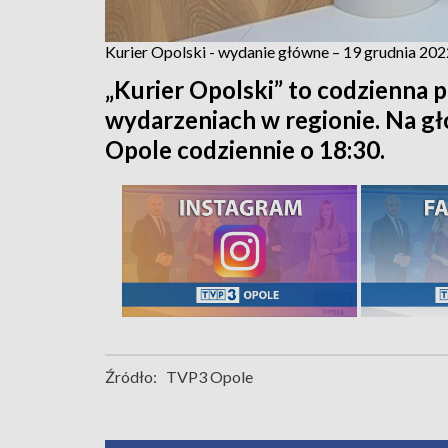
Kurier Opolski - wydanie główne – 19 grudnia 202
„Kurier Opolski” to codzienna p
wydarzeniach w regionie. Na 
Opole codziennie o 18:30.
Źródło:
TVP3 Opole