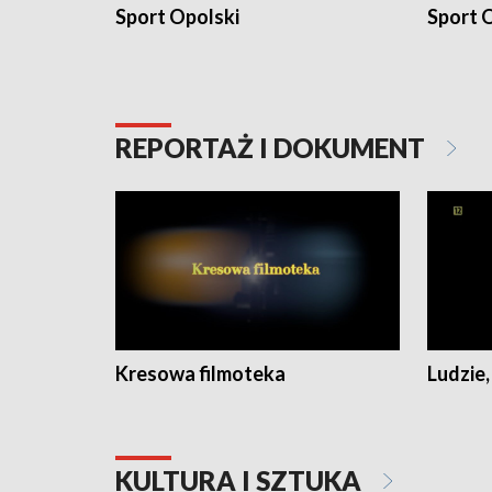
Sport Opolski
Sport O
REPORTAŻ I DOKUMENT
Kresowa filmoteka
Ludzie,
KULTURA I SZTUKA