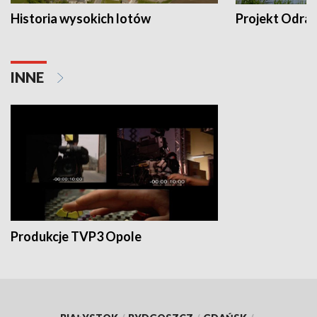
Historia wysokich lotów
Projekt Odra
INNE
Produkcje TVP3 Opole