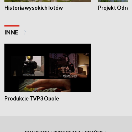
Historia wysokich lotów
Projekt Odra
INNE
Produkcje TVP3 Opole