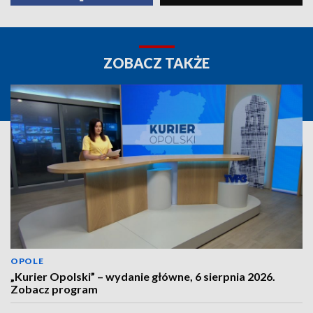
ZOBACZ TAKŻE
OPOLE
„Kurier Opolski” – wydanie główne, 6 sierpnia 2026.
Zobacz program