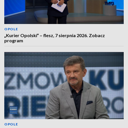
OPOLE
„Kurier Opolski” – flesz, 7 sierpnia 2026. Zobacz
program
OPOLE