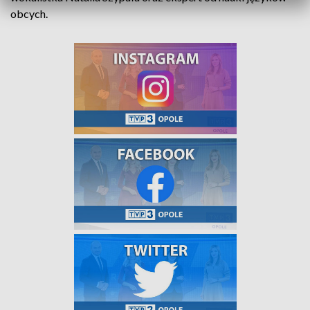
obcych.