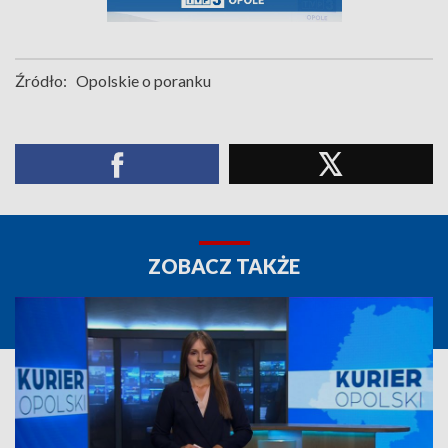
Źródło:
Opolskie o poranku
ZOBACZ TAKŻE