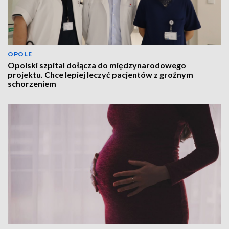
OPOLE
Opolski szpital dołącza do międzynarodowego
projektu. Chce lepiej leczyć pacjentów z groźnym
schorzeniem