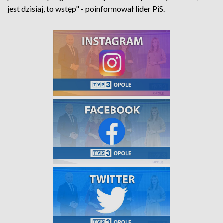
jest dzisiaj, to wstęp" - poinformował lider PiS.