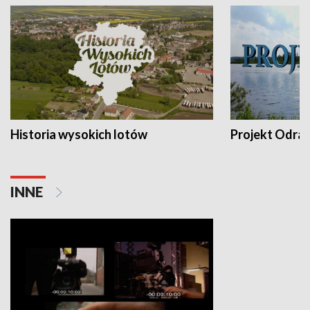
Historia wysokich lotów
Projekt Odra
INNE