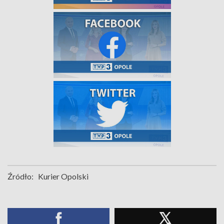
Źródło:
Kurier Opolski