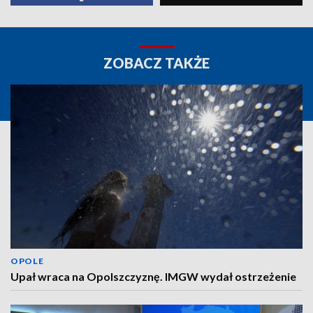
ZOBACZ TAKŻE
OPOLE
Upał wraca na Opolszczyznę. IMGW wydał ostrzeżenie