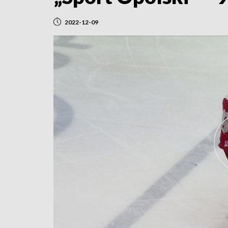
2022-12-09