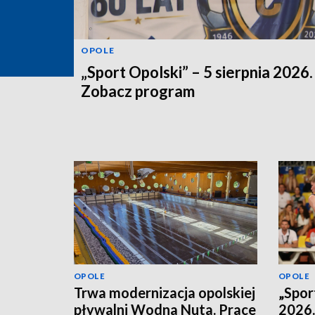
OPOLE
„Sport Opolski” – 5 sierpnia 2026.
Zobacz program
OPOLE
OPOLE
Trwa modernizacja opolskiej
„Spor
pływalni Wodna Nuta. Prace
2026.