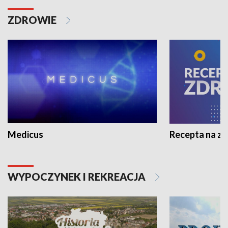
ZDROWIE
Medicus
Recepta na z
WYPOCZYNEK I REKREACJA