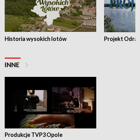
Historia wysokich lotów
Projekt Odra
INNE
Produkcje TVP3 Opole