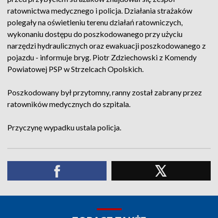
ratownictwa medycznego i policja. Działania strażaków
polegały na oświetleniu terenu działań ratowniczych,
wykonaniu dostępu do poszkodowanego przy użyciu
narzędzi hydraulicznych oraz ewakuacji poszkodowanego z
pojazdu - informuje bryg. Piotr Zdziechowski z Komendy
Powiatowej PSP w Strzelcach Opolskich.
Poszkodowany był przytomny, ranny został zabrany przez
ratowników medycznych do szpitala.
Przyczynę wypadku ustala policja.