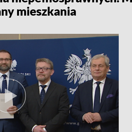
ny mieszkania