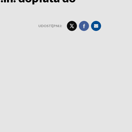
UDOSTĘPNIJ: