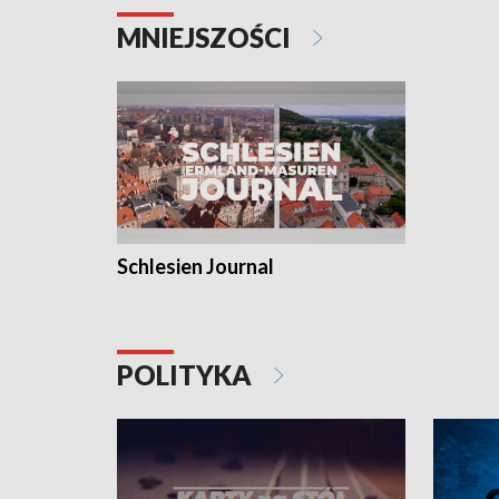
MNIEJSZOŚCI
Schlesien Journal
POLITYKA