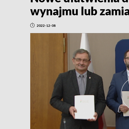
wynajmu lub zamia
2022-12-08