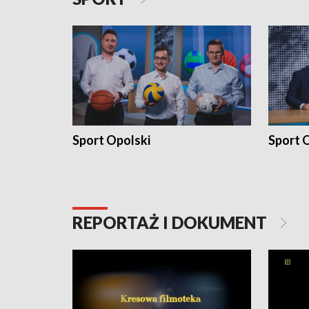
Sport Opolski
Sport O
REPORTAŻ I DOKUMENT