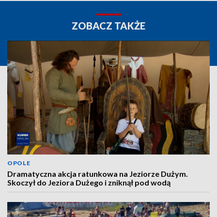
ZOBACZ TAKŻE
OPOLE
Dramatyczna akcja ratunkowa na Jeziorze Dużym.
Skoczył do Jeziora Dużego i zniknął pod wodą