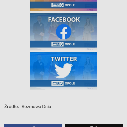
Źródło:
Rozmowa Dnia