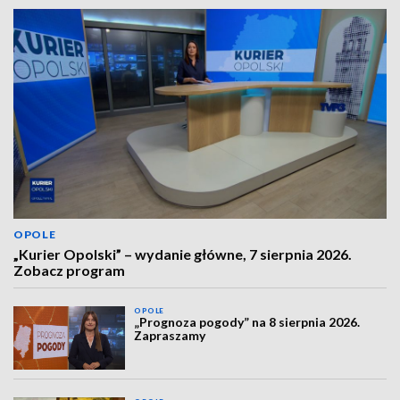
OPOLE
„Kurier Opolski” – wydanie główne, 7 sierpnia 2026.
Zobacz program
OPOLE
„Prognoza pogody” na 8 sierpnia 2026.
Zapraszamy