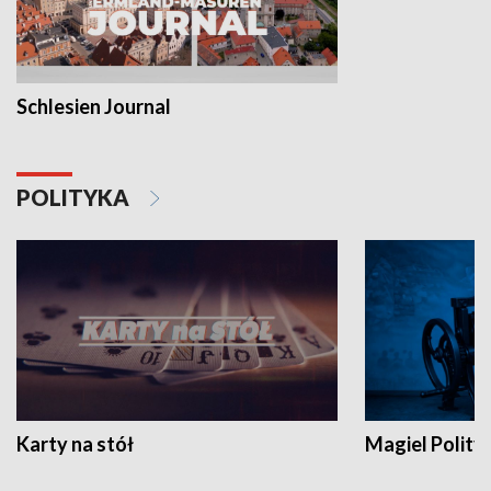
Schlesien Journal
POLITYKA
Karty na stół
Magiel Polity