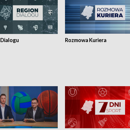
 Dialogu
Rozmowa Kuriera