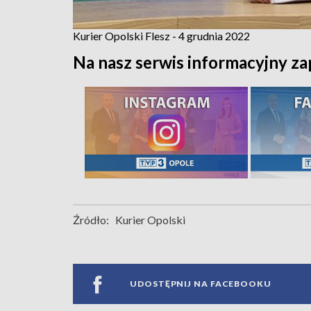
Kurier Opolski Flesz - 4 grudnia 2022
Na nasz serwis informacyjny za
Źródło:
Kurier Opolski
UDOSTĘPNIJ NA FACEBOOKU