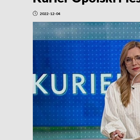
2022-12-04