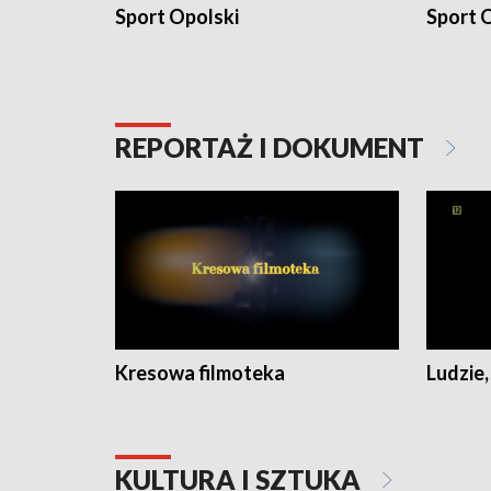
Sport Opolski
Sport O
REPORTAŻ I DOKUMENT
Kresowa filmoteka
Ludzie,
KULTURA I SZTUKA