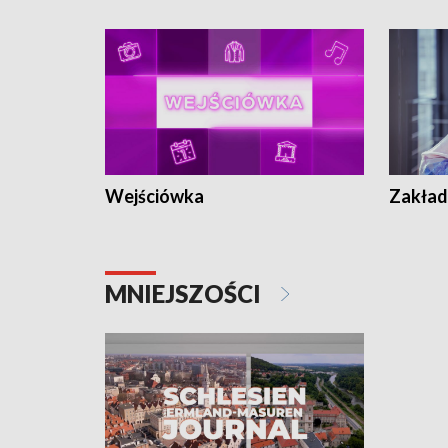
Wejściówka
Zakład
MNIEJSZOŚCI