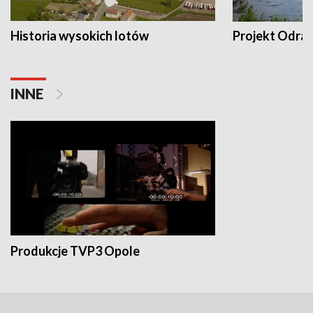
Historia wysokich lotów
Projekt Odra
INNE
Produkcje TVP3 Opole