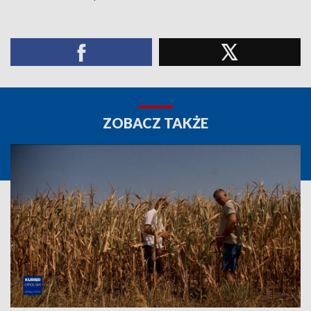
ZOBACZ TAKŻE