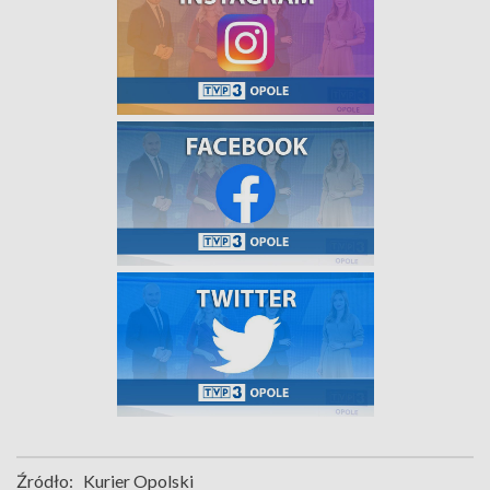
Źródło:
Kurier Opolski