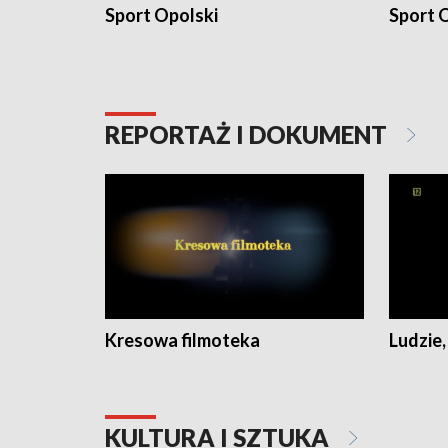
Sport Opolski
Sport O
REPORTAŻ I DOKUMENT
Kresowa filmoteka
Ludzie,
KULTURA I SZTUKA