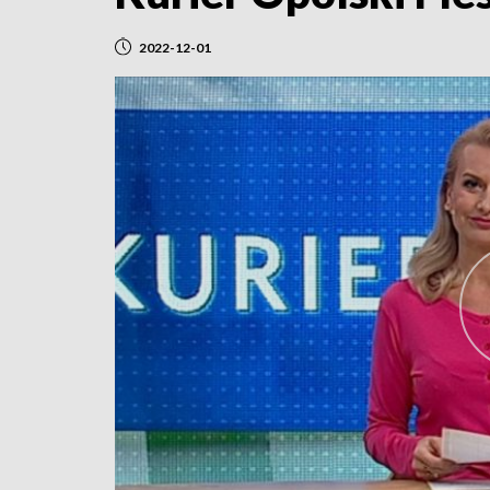
2022-12-01