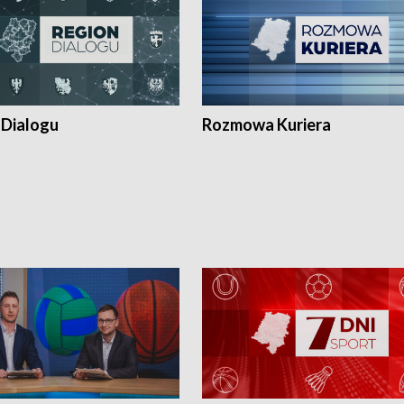
 Dialogu
Rozmowa Kuriera