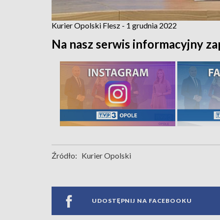
Kurier Opolski Flesz - 1 grudnia 2022
Na nasz serwis informacyjny za
Źródło:
Kurier Opolski
UDOSTĘPNIJ NA FACEBOOKU