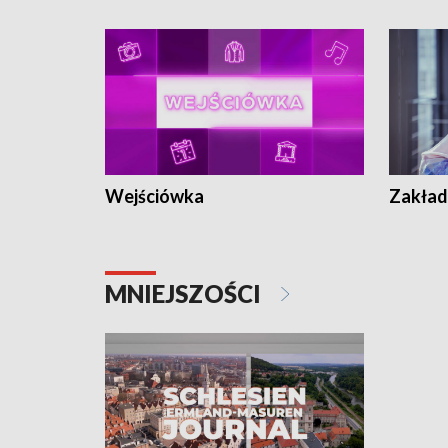
Wejściówka
Zakład
MNIEJSZOŚCI