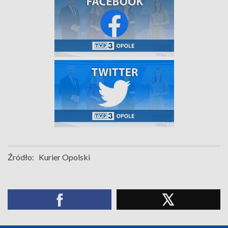
Źródło:
Kurier Opolski