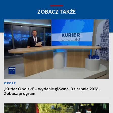
ZOBACZ TAKŻE
OPOLE
„Kurier Opolski” – wydanie główne, 8 sierpnia 2026.
Zobacz program