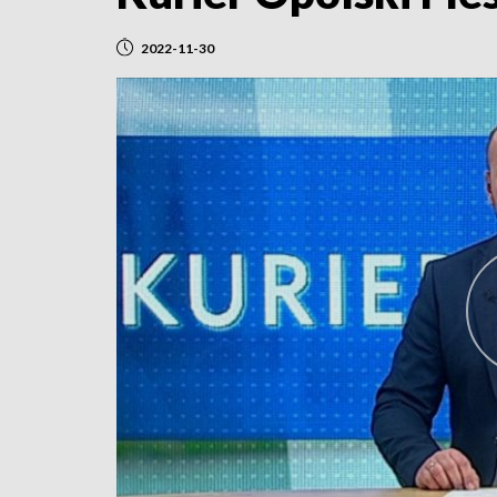
2022-11-30