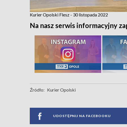
Kurier Opolski Flesz - 30 listopada 2022
Na nasz serwis informacyjny za
Źródło:
Kurier Opolski
UDOSTĘPNIJ NA FACEBOOKU