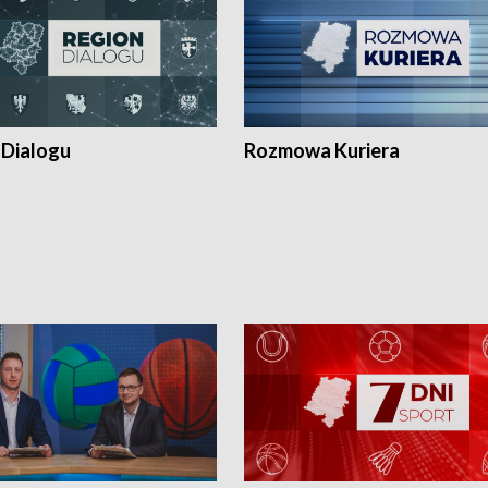
 Dialogu
Rozmowa Kuriera