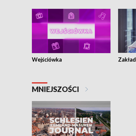
Wejściówka
Zakład
MNIEJSZOŚCI