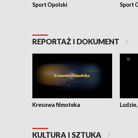
Sport Opolski
Sport O
REPORTAŻ I DOKUMENT
Kresowa filmoteka
Ludzie,
KULTURA I SZTUKA