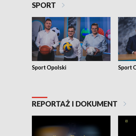
SPORT
Sport Opolski
Sport O
REPORTAŻ I DOKUMENT