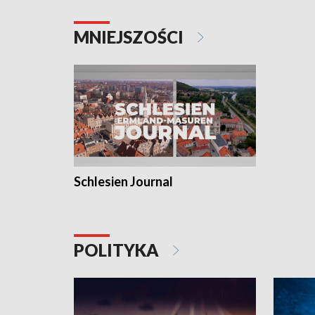
MNIEJSZOŚCI
Schlesien Journal
POLITYKA