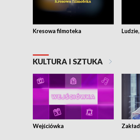
Kresowa filmoteka
Ludzie,
KULTURA I SZTUKA
Wejściówka
Zakład