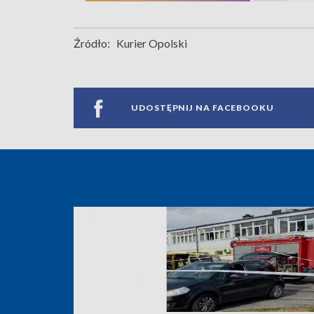
Źródło:
Kurier Opolski
UDOSTĘPNIJ NA FACEBOOKU