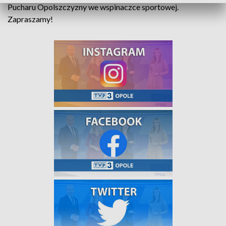
Pucharu Opolszczyzny we wspinaczce sportowej.
Zapraszamy!