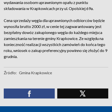
wydawania osobom uprawnionym opału z punktu
składowania w Krapkowicach przy ul. Opolskiej 69a.
Cena sprzedaży węgla dla uprawnionych odbiorców będzie
wynosiła brutto 2000 zł, w cenie tej zagwarantowany jest
bezpłatny dowóz zakupionego węgla do każdego miejsca
zamieszkania na terenie gminy Krapkowice. Ze względu na
konieczność realizacji wszystkich zamówień do końca tego
roku, wniosek o zakup preferencyjny powinno się złożyć do 9
grudnia.
Źródło:
Gmina Krapkowice