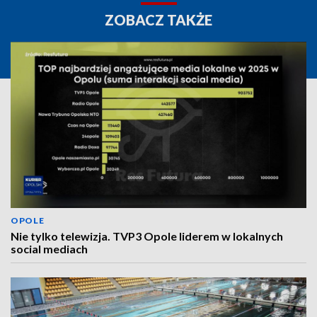
ZOBACZ TAKŻE
OPOLE
Nie tylko telewizja. TVP3 Opole liderem w lokalnych
social mediach