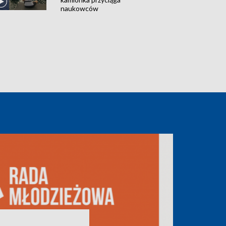
naukowców