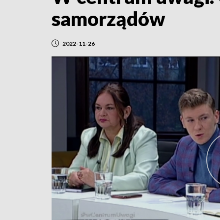
samorządów
2022-11-26