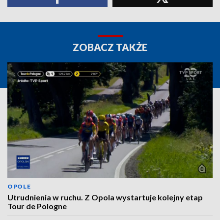
ZOBACZ TAKŻE
OPOLE
Utrudnienia w ruchu. Z Opola wystartuje kolejny etap
Tour de Pologne