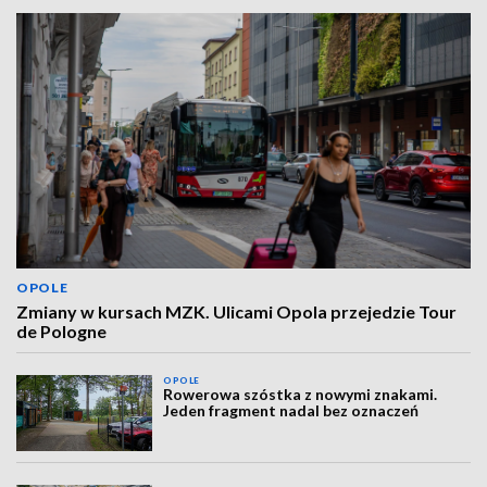
OPOLE
Zmiany w kursach MZK. Ulicami Opola przejedzie Tour
de Pologne
OPOLE
Rowerowa szóstka z nowymi znakami.
Jeden fragment nadal bez oznaczeń