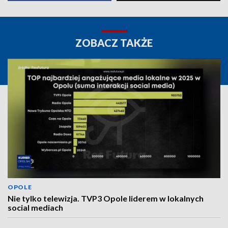
ZOBACZ TAKŻE
OPOLE
Nie tylko telewizja. TVP3 Opole liderem w lokalnych
social mediach