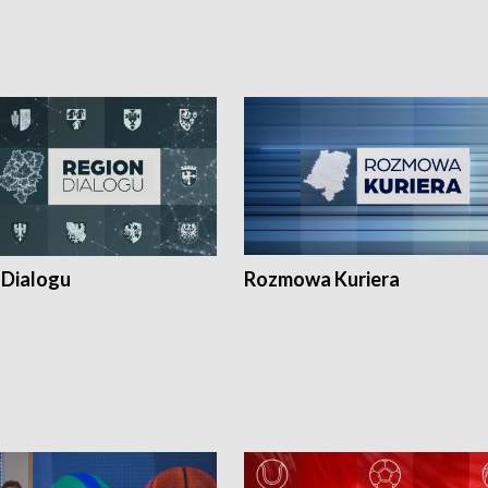
 Dialogu
Rozmowa Kuriera