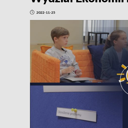
2022-11-25