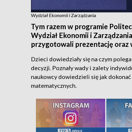
Wydział Ekonomii i Zarządzania
Tym razem w programie Politec
Wydział Ekonomii i Zarządzania
przygotowali prezentację oraz 
Dzieci dowiedziały się na czym pole
decyzji. Poznały wady i zalety indyw
naukowcy dowiedzieli się jak dokonać 
matematycznych.