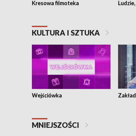
Kresowa filmoteka
Ludzie,
KULTURA I SZTUKA
Wejściówka
Zakład
MNIEJSZOŚCI