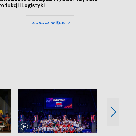
rodukcji i Logistyki
ZOBACZ WIĘCEJ