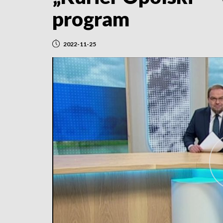
program
2022-11-25