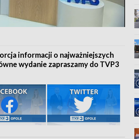
orcja informacji o najważniejszych
główne wydanie zapraszamy do TVP3