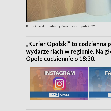
Kurier Opolski - wydanie główne – 25 listopada 2022
„Kurier Opolski” to codzienna p
wydarzeniach w regionie. Na 
Opole codziennie o 18:30.