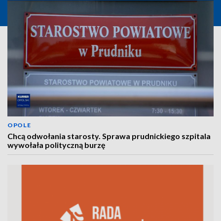
OPOLE
Chcą odwołania starosty. Sprawa prudnickiego szpitala
wywołała polityczną burzę