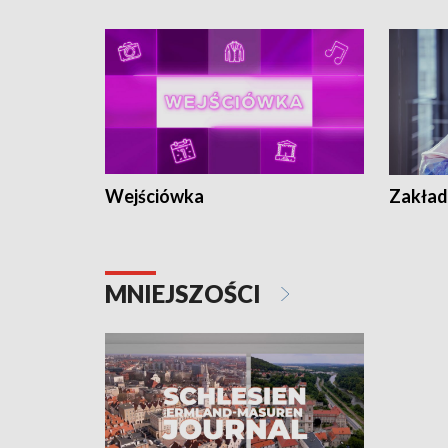
Wejściówka
Zakład
MNIEJSZOŚCI