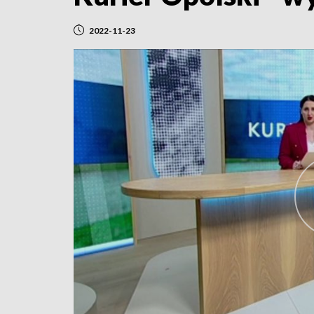
2022-11-23