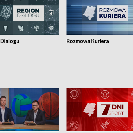
 Dialogu
Rozmowa Kuriera