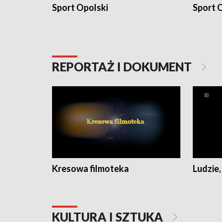
Sport Opolski
Sport O
REPORTAŻ I DOKUMENT
Kresowa filmoteka
Ludzie,
KULTURA I SZTUKA