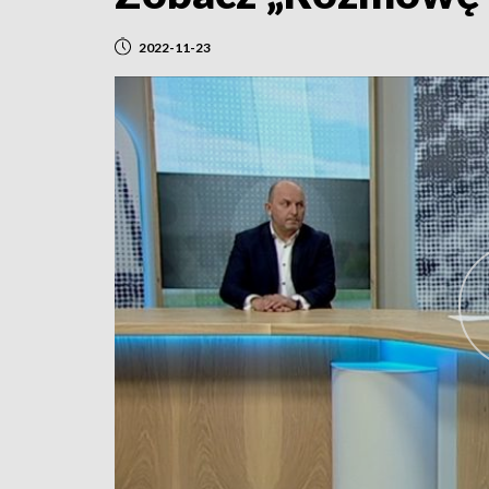
2022-11-23