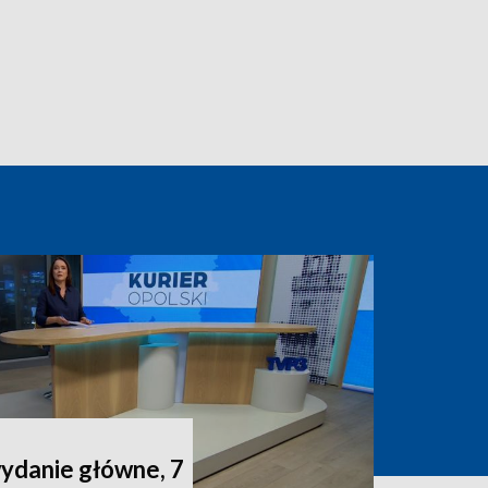
wydanie główne, 7