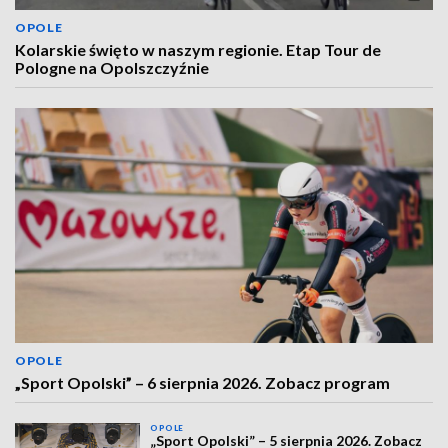
OPOLE
Kolarskie święto w naszym regionie. Etap Tour de
Pologne na Opolszczyźnie
OPOLE
„Sport Opolski” – 6 sierpnia 2026. Zobacz program
OPOLE
„Sport Opolski” – 5 sierpnia 2026. Zobacz