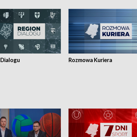
 Dialogu
Rozmowa Kuriera