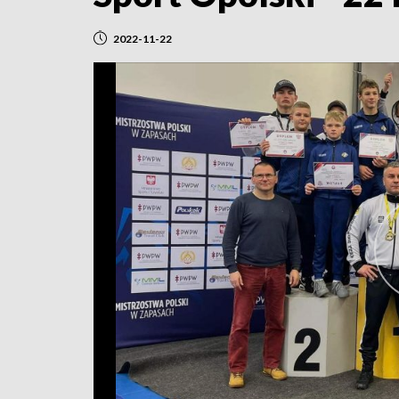
2022-11-22