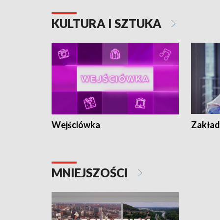
KULTURA I SZTUKA
Wejściówka
Zakład
MNIEJSZOŚCI