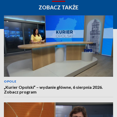
ZOBACZ TAKŻE
OPOLE
„Kurier Opolski” – wydanie główne, 6 sierpnia 2026.
Zobacz program