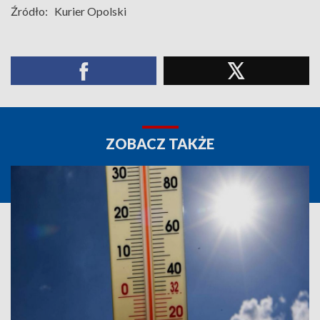
Źródło:
Kurier Opolski
ZOBACZ TAKŻE