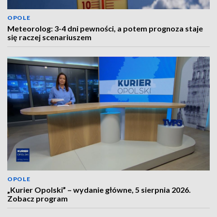
OPOLE
Meteorolog: 3-4 dni pewności, a potem prognoza staje
się raczej scenariuszem
OPOLE
„Kurier Opolski” – wydanie główne, 5 sierpnia 2026.
Zobacz program