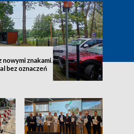
 nowymi znakami.
al bez oznaczeń