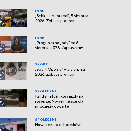
INNE
„Schlesien Journal”, 5 sierpnia
2026. Zobacz program
INNE
„Prognoza pogody” na 6
sierpnia 2026. Zapraszamy
SPORT
„Sport Opolski” – 5 sierpnia
2026. Zobacz program
SPOŁECZNE
Raj dla miłośników jazdy na
rowerze. Nowe miejsce dla
młodzieży otwarte
SPOŁECZNE
Nowa remiza ochotników