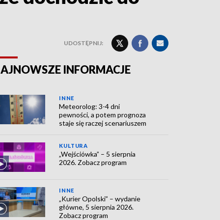
UDOSTĘPNIJ:
AJNOWSZE INFORMACJE
INNE
Meteorolog: 3-4 dni
pewności, a potem prognoza
staje się raczej scenariuszem
KULTURA
„Wejściówka” – 5 sierpnia
2026. Zobacz program
INNE
„Kurier Opolski” – wydanie
główne, 5 sierpnia 2026.
Zobacz program