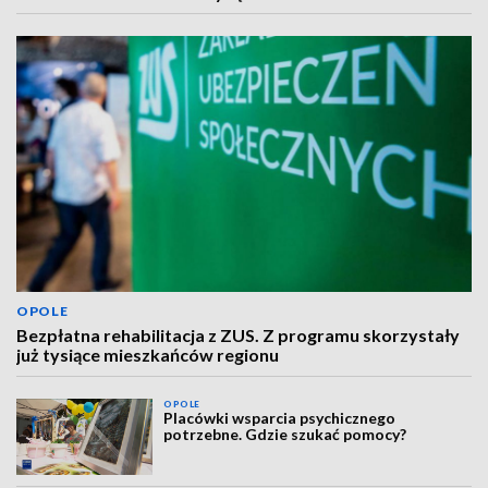
OPOLE
Bezpłatna rehabilitacja z ZUS. Z programu skorzystały
już tysiące mieszkańców regionu
OPOLE
Placówki wsparcia psychicznego
potrzebne. Gdzie szukać pomocy?