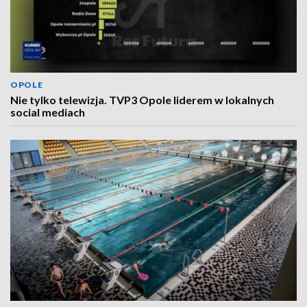
OPOLE
Nie tylko telewizja. TVP3 Opole liderem w lokalnych
social mediach