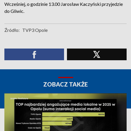
Wcześniej, o godzinie 13.00 Jarosław Kaczyński przyjedzie
do Gliwic.
Źródło:
TVP3 Opole
ZOBACZ TAKŻE