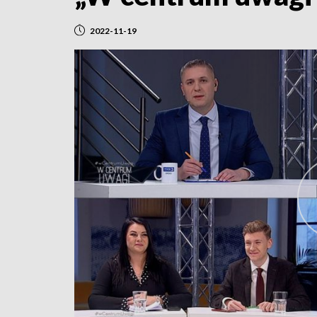
2022-11-19