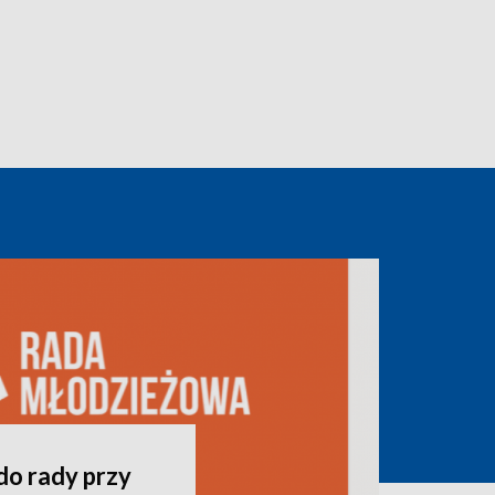
do rady przy